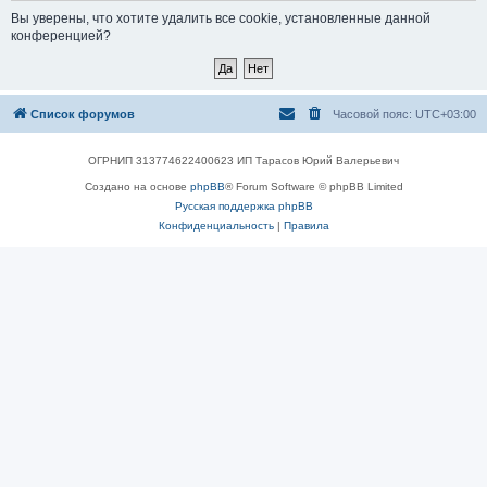
Вы уверены, что хотите удалить все cookie, установленные данной
конференцией?
Список форумов
Часовой пояс:
UTC+03:00
ОГРНИП 313774622400623 ИП Тарасов Юрий Валерьевич
Создано на основе
phpBB
® Forum Software © phpBB Limited
Русская поддержка phpBB
Конфиденциальность
|
Правила