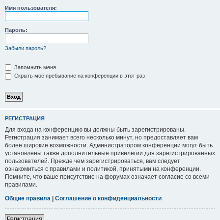
Имя пользователя:
Пароль:
Забыли пароль?
Запомнить меня
Скрыть моё пребывание на конференции в этот раз
РЕГИСТРАЦИЯ
Для входа на конференцию вы должны быть зарегистрированы.
Регистрация занимает всего несколько минут, но предоставляет вам
более широкие возможности. Администратором конференции могут быть
установлены также дополнительные привилегии для зарегистрированных
пользователей. Прежде чем зарегистрироваться, вам следует
ознакомиться с правилами и политикой, принятыми на конференции.
Помните, что ваше присутствие на форумах означает согласие со всеми
правилами.
Общие правила
|
Соглашение о конфиденциальности
Регистрация